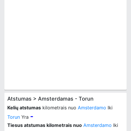
Atstumas > Amsterdamas - Torun
Kelių atstumas
kilometrais nuo
Amsterdamo
Iki
-
Torun
Yra
Tiesus atstumas kilometrais nuo
Amsterdamo
Iki