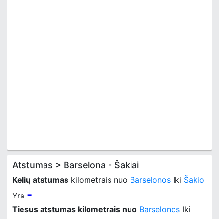
Atstumas > Barselona - Šakiai
Kelių atstumas
kilometrais nuo
Barselonos
Iki
Šakio
-
Yra
Tiesus atstumas kilometrais nuo
Barselonos
Iki