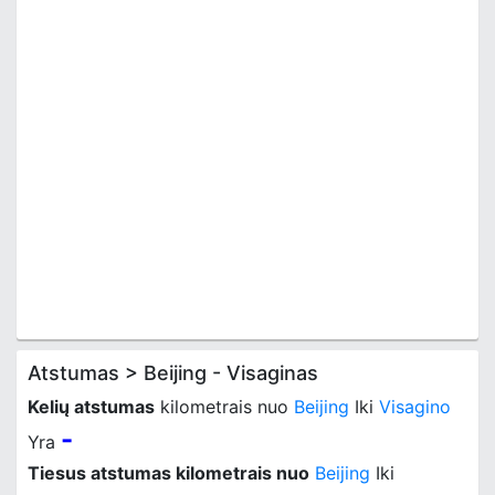
Atstumas > Beijing - Visaginas
Kelių atstumas
kilometrais nuo
Beijing
Iki
Visagino
-
Yra
Tiesus atstumas kilometrais nuo
Beijing
Iki