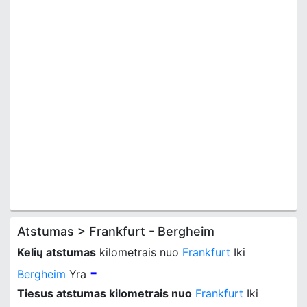
Atstumas > Frankfurt - Bergheim
Kelių atstumas
kilometrais nuo
Frankfurt
Iki
-
Bergheim
Yra
Tiesus atstumas kilometrais nuo
Frankfurt
Iki