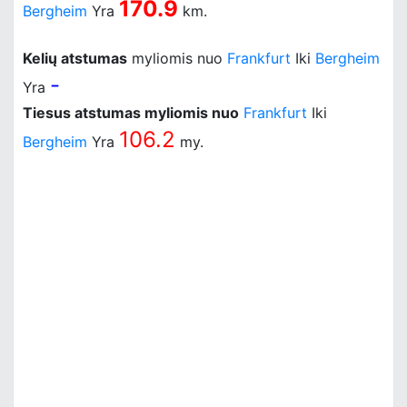
170.9
Bergheim
Yra
km.
Kelių atstumas
myliomis nuo
Frankfurt
Iki
Bergheim
-
Yra
Tiesus atstumas myliomis nuo
Frankfurt
Iki
106.2
Bergheim
Yra
my.