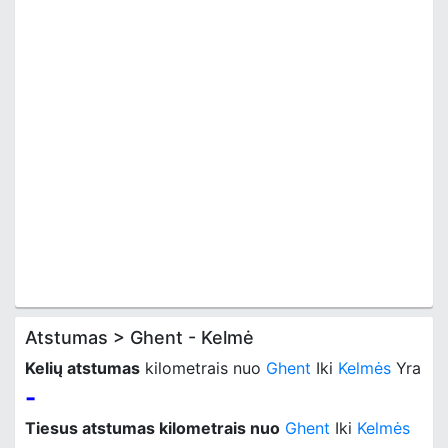
Atstumas > Ghent - Kelmė
Kelių atstumas
kilometrais nuo
Ghent
Iki
Kelmės
Yra
-
Tiesus atstumas kilometrais nuo
Ghent
Iki
Kelmės