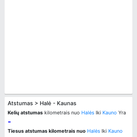
Atstumas > Halė - Kaunas
Kelių atstumas
kilometrais nuo
Halės
Iki
Kauno
Yra
-
Tiesus atstumas kilometrais nuo
Halės
Iki
Kauno