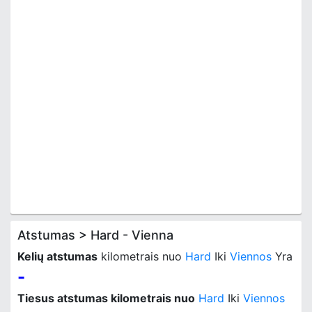
Atstumas > Hard - Vienna
Kelių atstumas
kilometrais nuo
Hard
Iki
Viennos
Yra
-
Tiesus atstumas kilometrais nuo
Hard
Iki
Viennos