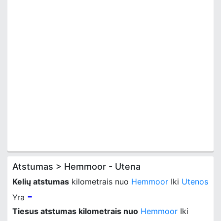
Atstumas > Hemmoor - Utena
Kelių atstumas
kilometrais nuo
Hemmoor
Iki
Utenos
-
Yra
Tiesus atstumas kilometrais nuo
Hemmoor
Iki