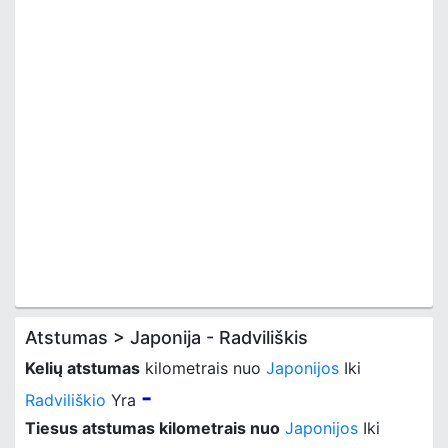
Atstumas > Japonija - Radviliškis
Kelių atstumas
kilometrais nuo
Japonijos
Iki
-
Radviliškio
Yra
Tiesus atstumas kilometrais nuo
Japonijos
Iki