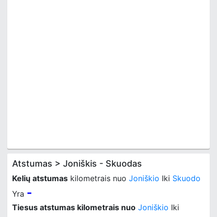
Atstumas > Joniškis - Skuodas
Kelių atstumas
kilometrais nuo
Joniškio
Iki
Skuodo
-
Yra
Tiesus atstumas kilometrais nuo
Joniškio
Iki