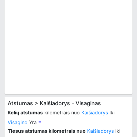
Atstumas > Kaišiadorys - Visaginas
Kelių atstumas
kilometrais nuo
Kaišiadorys
Iki
-
Visagino
Yra
Tiesus atstumas kilometrais nuo
Kaišiadorys
Iki