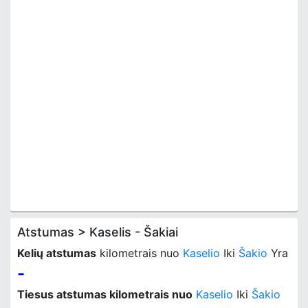
Atstumas > Kaselis - Šakiai
Kelių atstumas
kilometrais nuo
Kaselio
Iki
Šakio
Yra
-
Tiesus atstumas kilometrais nuo
Kaselio
Iki
Šakio