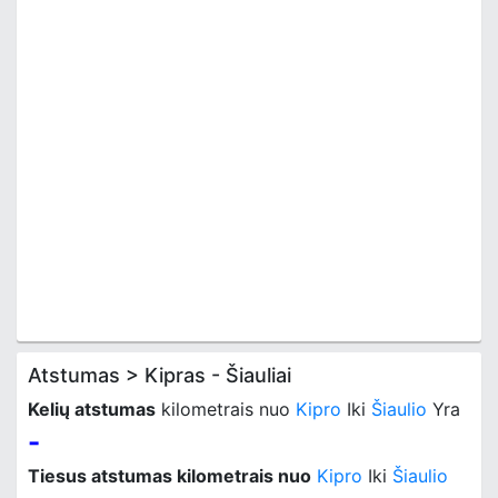
Atstumas > Kipras - Šiauliai
Kelių atstumas
kilometrais nuo
Kipro
Iki
Šiaulio
Yra
-
Tiesus atstumas kilometrais nuo
Kipro
Iki
Šiaulio