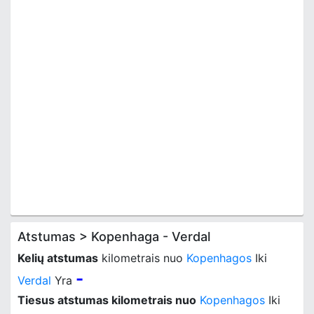
Atstumas > Kopenhaga - Verdal
Kelių atstumas
kilometrais nuo
Kopenhagos
Iki
-
Verdal
Yra
Tiesus atstumas kilometrais nuo
Kopenhagos
Iki