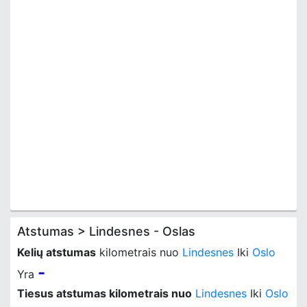
Atstumas > Lindesnes - Oslas
Kelių atstumas
kilometrais nuo
Lindesnes
Iki
Oslo
-
Yra
Tiesus atstumas kilometrais nuo
Lindesnes
Iki
Oslo