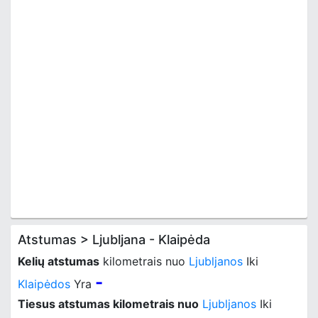
Atstumas > Ljubljana - Klaipėda
Kelių atstumas
kilometrais nuo
Ljubljanos
Iki
-
Klaipėdos
Yra
Tiesus atstumas kilometrais nuo
Ljubljanos
Iki