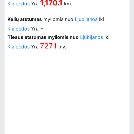
1,170.1
Klaipėdos
Yra
km.
Kelių atstumas
myliomis nuo
Ljubljanos
Iki
-
Klaipėdos
Yra
Tiesus atstumas myliomis nuo
Ljubljanos
Iki
727.1
Klaipėdos
Yra
my.