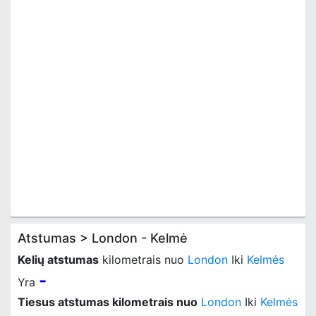
Atstumas > London - Kelmė
Kelių atstumas
kilometrais nuo
London
Iki
Kelmės
-
Yra
Tiesus atstumas kilometrais nuo
London
Iki
Kelmės