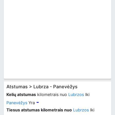
Atstumas > Lubrza - Panevėžys
Kelių atstumas
kilometrais nuo
Lubrzos
Iki
-
Panevėžys
Yra
Tiesus atstumas kilometrais nuo
Lubrzos
Iki