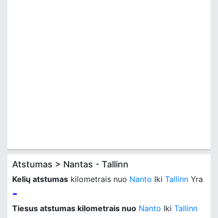
Atstumas > Nantas - Tallinn
Kelių atstumas
kilometrais nuo
Nanto
Iki
Tallinn
Yra
-
Tiesus atstumas kilometrais nuo
Nanto
Iki
Tallinn