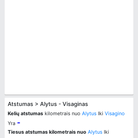
Atstumas > Alytus - Visaginas
Kelių atstumas
kilometrais nuo
Alytus
Iki
Visagino
-
Yra
Tiesus atstumas kilometrais nuo
Alytus
Iki