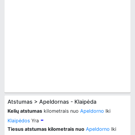
Atstumas > Apeldornas - Klaipėda
Kelių atstumas
kilometrais nuo
Apeldorno
Iki
-
Klaipėdos
Yra
Tiesus atstumas kilometrais nuo
Apeldorno
Iki