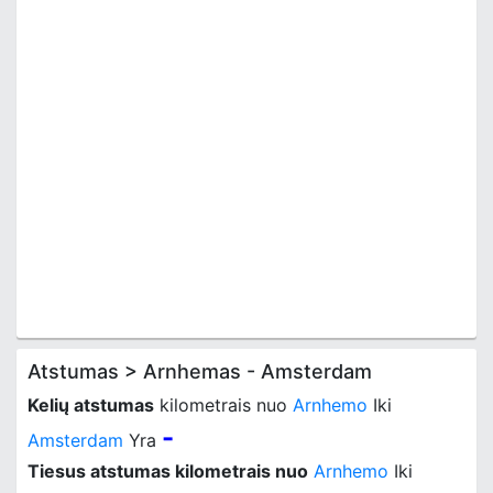
Atstumas > Arnhemas - Amsterdam
Kelių atstumas
kilometrais nuo
Arnhemo
Iki
-
Amsterdam
Yra
Tiesus atstumas kilometrais nuo
Arnhemo
Iki