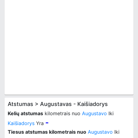
Atstumas > Augustavas - Kaišiadorys
Kelių atstumas
kilometrais nuo
Augustavo
Iki
-
Kaišiadorys
Yra
Tiesus atstumas kilometrais nuo
Augustavo
Iki