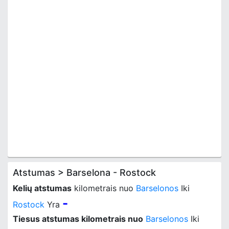
Atstumas > Barselona - Rostock
Kelių atstumas
kilometrais nuo
Barselonos
Iki
-
Rostock
Yra
Tiesus atstumas kilometrais nuo
Barselonos
Iki