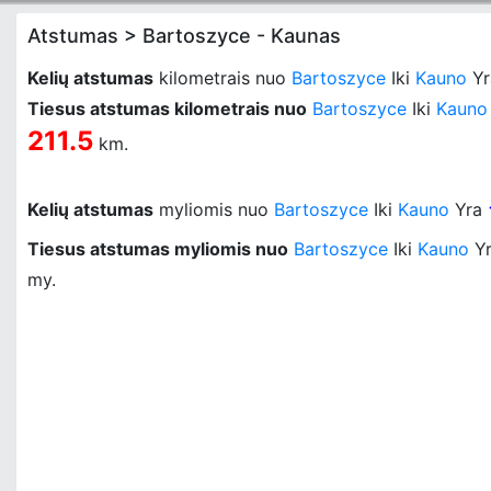
Atstumas > Bartoszyce - Kaunas
Kelių atstumas
kilometrais nuo
Bartoszyce
Iki
Kauno
Y
Tiesus atstumas kilometrais nuo
Bartoszyce
Iki
Kauno
211.5
km.
Kelių atstumas
myliomis nuo
Bartoszyce
Iki
Kauno
Yra
Tiesus atstumas myliomis nuo
Bartoszyce
Iki
Kauno
Y
my.