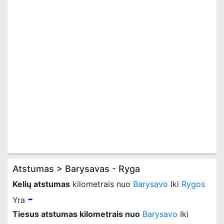
Atstumas > Barysavas - Ryga
Kelių atstumas
kilometrais nuo
Barysavo
Iki
Rygos
-
Yra
Tiesus atstumas kilometrais nuo
Barysavo
Iki