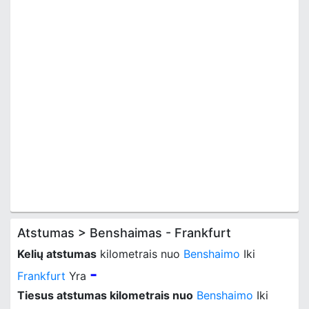
Atstumas > Benshaimas - Frankfurt
Kelių atstumas
kilometrais nuo
Benshaimo
Iki
-
Frankfurt
Yra
Tiesus atstumas kilometrais nuo
Benshaimo
Iki