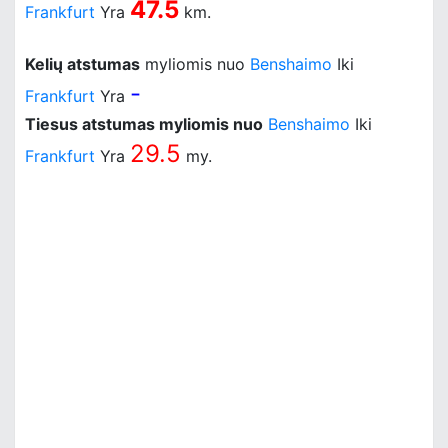
47.5
Frankfurt
Yra
km.
Kelių atstumas
myliomis nuo
Benshaimo
Iki
-
Frankfurt
Yra
Tiesus atstumas myliomis nuo
Benshaimo
Iki
29.5
Frankfurt
Yra
my.