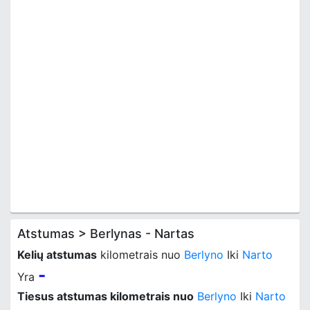
Atstumas > Berlynas - Nartas
Kelių atstumas
kilometrais nuo
Berlyno
Iki
Narto
-
Yra
Tiesus atstumas kilometrais nuo
Berlyno
Iki
Narto