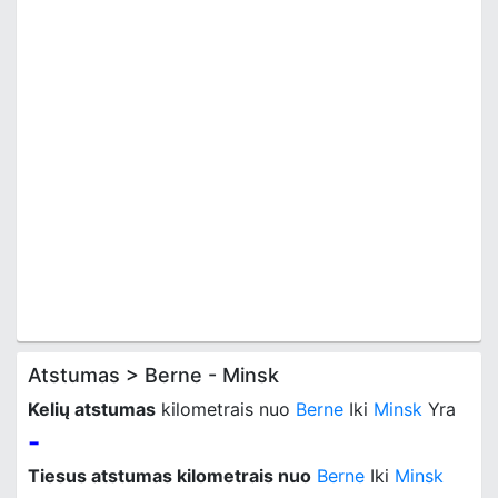
Atstumas > Berne - Minsk
Kelių atstumas
kilometrais nuo
Berne
Iki
Minsk
Yra
-
Tiesus atstumas kilometrais nuo
Berne
Iki
Minsk