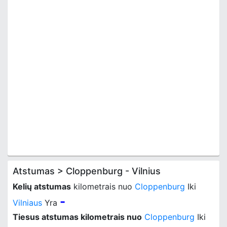
Atstumas > Cloppenburg - Vilnius
Kelių atstumas
kilometrais nuo
Cloppenburg
Iki
-
Vilniaus
Yra
Tiesus atstumas kilometrais nuo
Cloppenburg
Iki