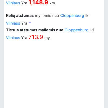
1,148.9
Vilniaus
Yra
km.
Kelių atstumas
myliomis nuo
Cloppenburg
Iki
-
Vilniaus
Yra
Tiesus atstumas myliomis nuo
Cloppenburg
Iki
713.9
Vilniaus
Yra
my.