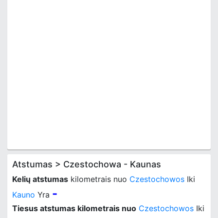
Atstumas > Czestochowa - Kaunas
Kelių atstumas
kilometrais nuo
Czestochowos
Iki
-
Kauno
Yra
Tiesus atstumas kilometrais nuo
Czestochowos
Iki