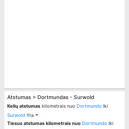
Atstumas > Dortmundas - Surwold
Kelių atstumas
kilometrais nuo
Dortmundo
Iki
-
Surwold
Yra
Tiesus atstumas kilometrais nuo
Dortmundo
Iki