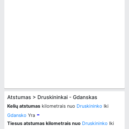
Atstumas > Druskininkai - Gdanskas
Kelių atstumas
kilometrais nuo
Druskininko
Iki
-
Gdansko
Yra
Tiesus atstumas kilometrais nuo
Druskininko
Iki