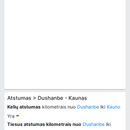
Atstumas > Dushanbe - Kaunas
Kelių atstumas
kilometrais nuo
Dushanbe
Iki
Kauno
-
Yra
Tiesus atstumas kilometrais nuo
Dushanbe
Iki