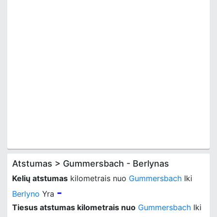
Atstumas > Gummersbach - Berlynas
Kelių atstumas
kilometrais nuo
Gummersbach
Iki
-
Berlyno
Yra
Tiesus atstumas kilometrais nuo
Gummersbach
Iki