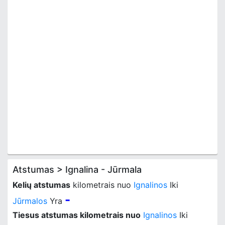
Atstumas > Ignalina - Jūrmala
Kelių atstumas
kilometrais nuo
Ignalinos
Iki
-
Jūrmalos
Yra
Tiesus atstumas kilometrais nuo
Ignalinos
Iki