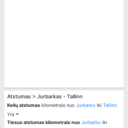
Atstumas > Jurbarkas - Tallinn
Kelių atstumas
kilometrais nuo
Jurbarko
Iki
Tallinn
-
Yra
Tiesus atstumas kilometrais nuo
Jurbarko
Iki