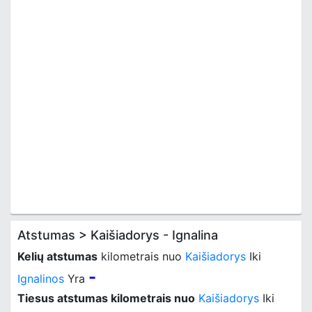
Atstumas > Kaišiadorys - Ignalina
Kelių atstumas
kilometrais nuo
Kaišiadorys
Iki
-
Ignalinos
Yra
Tiesus atstumas kilometrais nuo
Kaišiadorys
Iki