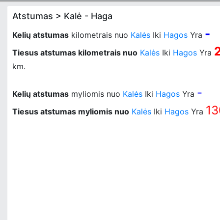
Atstumas > Kalė - Haga
-
Kelių atstumas
kilometrais nuo
Kalės
Iki
Hagos
Yra
Tiesus atstumas kilometrais nuo
Kalės
Iki
Hagos
Yra
km.
-
Kelių atstumas
myliomis nuo
Kalės
Iki
Hagos
Yra
13
Tiesus atstumas myliomis nuo
Kalės
Iki
Hagos
Yra