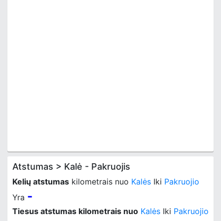
Atstumas > Kalė - Pakruojis
Kelių atstumas
kilometrais nuo
Kalės
Iki
Pakruojio
-
Yra
Tiesus atstumas kilometrais nuo
Kalės
Iki
Pakruojio