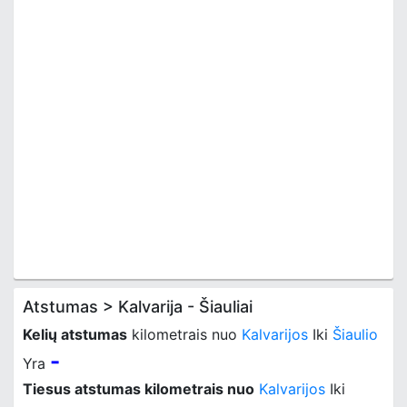
Atstumas > Kalvarija - Šiauliai
Kelių atstumas
kilometrais nuo
Kalvarijos
Iki
Šiaulio
-
Yra
Tiesus atstumas kilometrais nuo
Kalvarijos
Iki