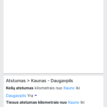
Atstumas > Kaunas - Daugavpils
Kelių atstumas
kilometrais nuo
Kauno
Iki
-
Daugavpils
Yra
Tiesus atstumas kilometrais nuo
Kauno
Iki