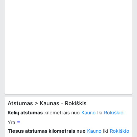
Atstumas > Kaunas - Rokiškis
Kelių atstumas
kilometrais nuo
Kauno
Iki
Rokiškio
-
Yra
Tiesus atstumas kilometrais nuo
Kauno
Iki
Rokiškio