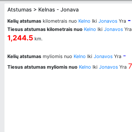
Atstumas > Kelnas - Jonava
-
Kelių atstumas
kilometrais nuo
Kelno
Iki
Jonavos
Yra
Tiesus atstumas kilometrais nuo
Kelno
Iki
Jonavos
Yra
1,244.5
km.
-
Kelių atstumas
myliomis nuo
Kelno
Iki
Jonavos
Yra
7
Tiesus atstumas myliomis nuo
Kelno
Iki
Jonavos
Yra