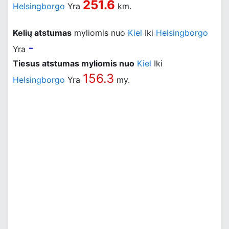
251.6
Helsingborgo
Yra
km.
Kelių atstumas
myliomis nuo
Kiel
Iki
Helsingborgo
-
Yra
Tiesus atstumas myliomis nuo
Kiel
Iki
156.3
Helsingborgo
Yra
my.