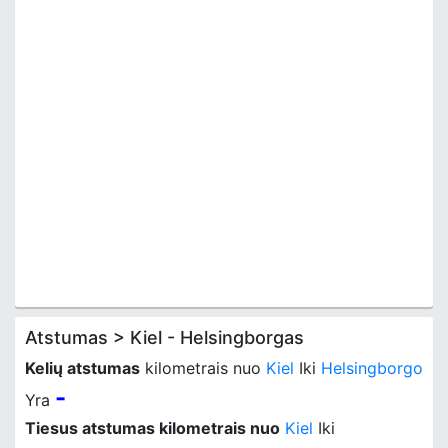
Atstumas > Kiel - Helsingborgas
Kelių atstumas
kilometrais nuo
Kiel
Iki
Helsingborgo
-
Yra
Tiesus atstumas kilometrais nuo
Kiel
Iki