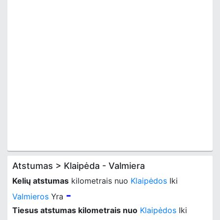
Atstumas > Klaipėda - Valmiera
Kelių atstumas
kilometrais nuo
Klaipėdos
Iki
-
Valmieros
Yra
Tiesus atstumas kilometrais nuo
Klaipėdos
Iki