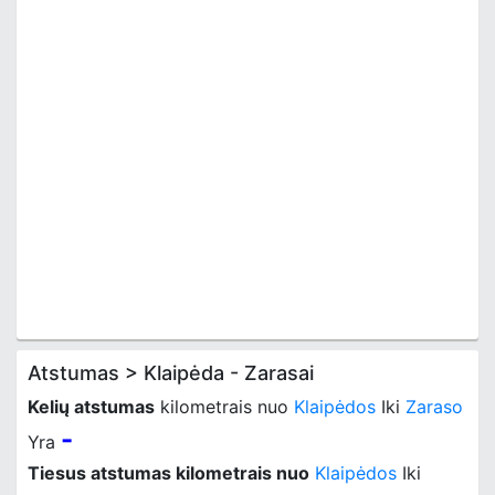
Atstumas > Klaipėda - Zarasai
Kelių atstumas
kilometrais nuo
Klaipėdos
Iki
Zaraso
-
Yra
Tiesus atstumas kilometrais nuo
Klaipėdos
Iki