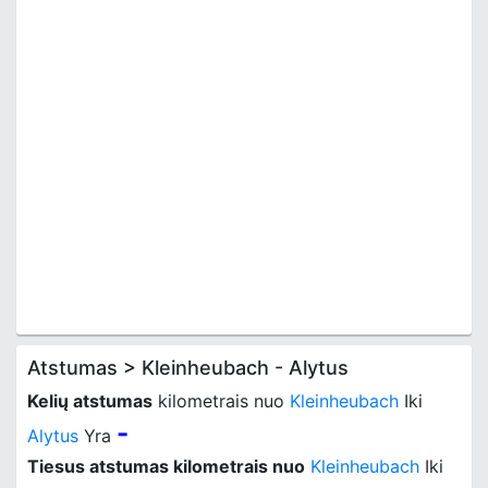
Atstumas > Kleinheubach - Alytus
Kelių atstumas
kilometrais nuo
Kleinheubach
Iki
-
Alytus
Yra
Tiesus atstumas kilometrais nuo
Kleinheubach
Iki