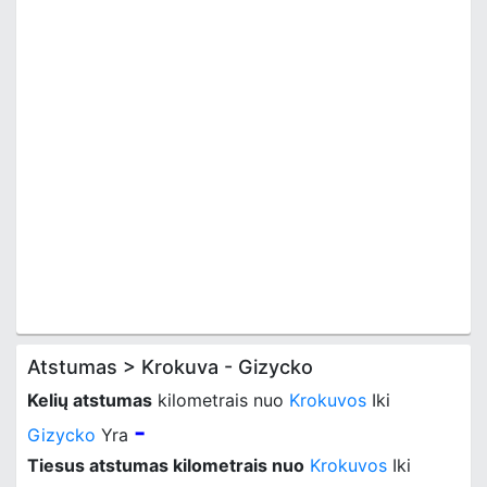
Atstumas > Krokuva - Gizycko
Kelių atstumas
kilometrais nuo
Krokuvos
Iki
-
Gizycko
Yra
Tiesus atstumas kilometrais nuo
Krokuvos
Iki