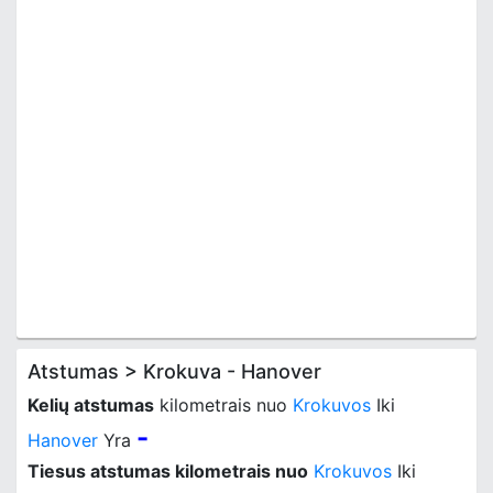
Atstumas > Krokuva - Hanover
Kelių atstumas
kilometrais nuo
Krokuvos
Iki
-
Hanover
Yra
Tiesus atstumas kilometrais nuo
Krokuvos
Iki